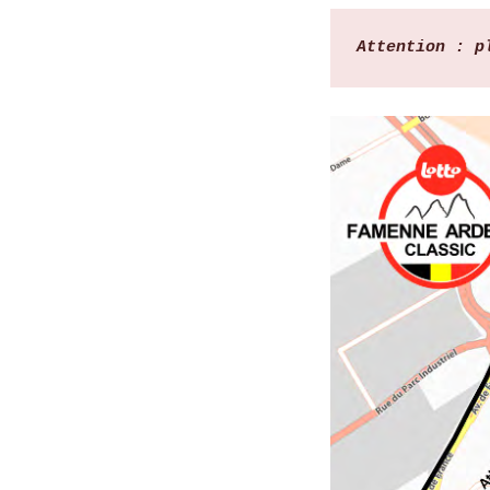
Attention : p