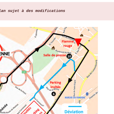
lan sujet à des modifications