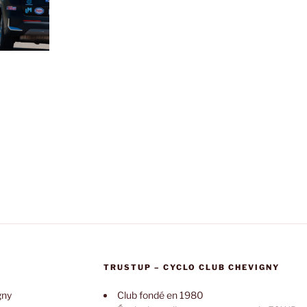
TRUSTUP – CYCLO CLUB CHEVIGNY
gny
Club fondé en 1980