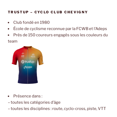
TRUSTUP – CYCLO CLUB CHEVIGNY
Club fondé en 1980
École de cyclisme reconnue par la FCWB et l’Adeps
Près de 150 coureurs engagés sous les couleurs du
team
Présence dans :
– toutes les catégories d’âge
– toutes les disciplines : route, cyclo-cross, piste, VTT