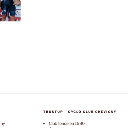
TRUSTUP – CYCLO CLUB CHEVIGNY
gny
Club fondé en 1980