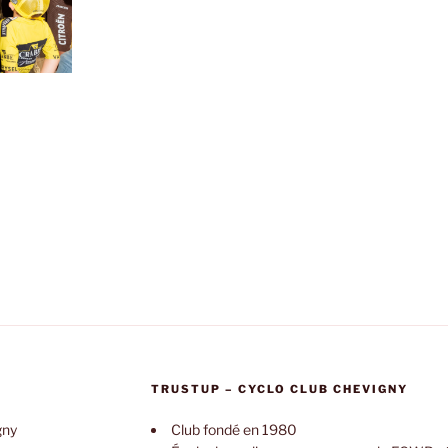
TRUSTUP – CYCLO CLUB CHEVIGNY
gny
Club fondé en 1980